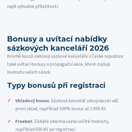
najít výhodné příležitosti.
Bonusy a uvítací nabídky
sázkových kanceláří 2026
Kromě kurzů nabízejí sázkové kanceláře v České republice
také uvítací bonusy a propagační akce, které zvyšují
hodnotu vašich sázek:
Typy bonusů při registraci
Vkladový bonus
: Sázková kancelář zdvojnásobí váš
první vklad, například 100% bonus až 2 000 Kč.
Freebet
: Získáte zdarma sázku určité hodnoty,
například 500 Kč po registraci.