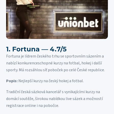
1. Fortuna — 4.7/5
Fortuna je lídrem českého trhu se sportovním sázením a
nabízí konkurenceschopné kurzy na fotbal, hokej i další
sporty. Má rozsáhlou síť poboček po celé České republice.
Popis:
Nejlepší kurzy na český hokej a fotbal.
Tradiční česká sázková kancelář s vynikajícími kurzy na
domácí soutěže, širokou nabídkou live sázek a možností
registrace online i na pobočce.