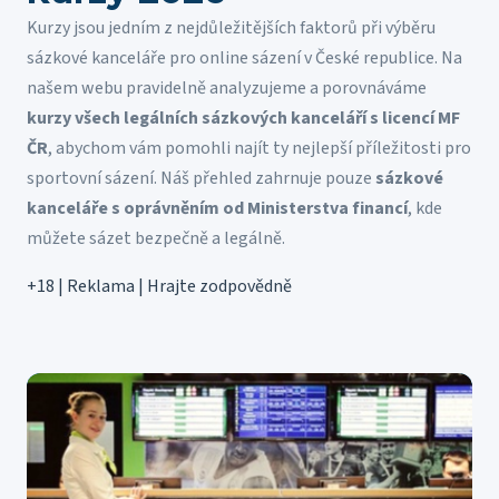
Kurzy jsou jedním z nejdůležitějších faktorů při výběru
sázkové kanceláře pro online sázení v České republice. Na
našem webu pravidelně analyzujeme a porovnáváme
kurzy všech legálních sázkových kanceláří s licencí MF
ČR
, abychom vám pomohli najít ty nejlepší příležitosti pro
sportovní sázení. Náš přehled zahrnuje pouze
sázkové
kanceláře s oprávněním od Ministerstva financí
, kde
můžete sázet bezpečně a legálně.
+18 | Reklama | Hrajte zodpovědně