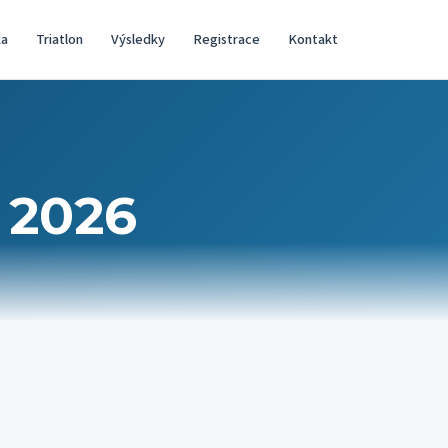
ka
Triatlon
Výsledky
Registrace
Kontakt
 2026