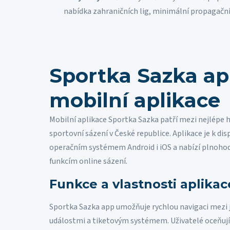
nabídka zahraničních lig, minimální propagační
Sportka Sazka ap
mobilní aplikace
Mobilní aplikace Sportka Sazka patří mezi nejlépe
sportovní sázení v České republice. Aplikace je k disp
operačním systémem Android i iOS a nabízí plnoho
funkcím online sázení.
Funkce a vlastnosti aplikac
Sportka Sazka app umožňuje rychlou navigaci mezi j
událostmi a tiketovým systémem. Uživatelé oceňují