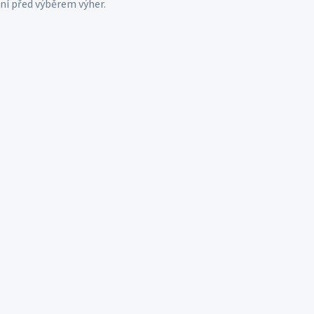
ní před výběrem výher.