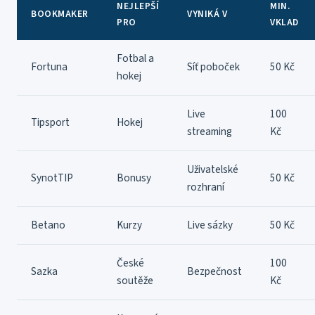
NEJLEPŠÍ
MIN.
BOOKMAKER
VYNIKÁ V
PRO
VKLAD
Fotbal a
Fortuna
Síť poboček
50 Kč
hokej
Live
100
Tipsport
Hokej
streaming
Kč
Uživatelské
SynotTIP
Bonusy
50 Kč
rozhraní
Betano
Kurzy
Live sázky
50 Kč
České
100
Sazka
Bezpečnost
soutěže
Kč