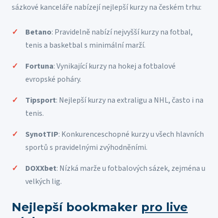
sázkové kanceláře nabízejí nejlepší kurzy na českém trhu:
Betano
: Pravidelně nabízí nejvyšší kurzy na fotbal,
tenis a basketbal s minimální marží.
Fortuna
: Vynikající kurzy na hokej a fotbalové
evropské poháry.
Tipsport
: Nejlepší kurzy na extraligu a NHL, často i na
tenis.
SynotTIP
: Konkurenceschopné kurzy u všech hlavních
sportů s pravidelnými zvýhodněními.
DOXXbet
: Nízká marže u fotbalových sázek, zejména u
velkých lig.
Nejlepší bookmaker
pro live