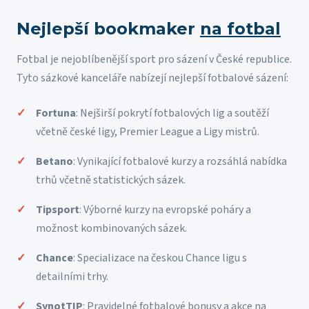
Nejlepší bookmaker
na fotbal
Fotbal je nejoblíbenější sport pro sázení v České republice.
Tyto sázkové kanceláře nabízejí nejlepší fotbalové sázení:
Fortuna
: Nejširší pokrytí fotbalových lig a soutěží
včetně české ligy, Premier League a Ligy mistrů.
Betano
: Vynikající fotbalové kurzy a rozsáhlá nabídka
trhů včetně statistických sázek.
Tipsport
: Výborné kurzy na evropské poháry a
možnost kombinovaných sázek.
Chance
: Specializace na českou Chance ligu s
detailními trhy.
SynotTIP
: Pravidelné fotbalové bonusy a akce na