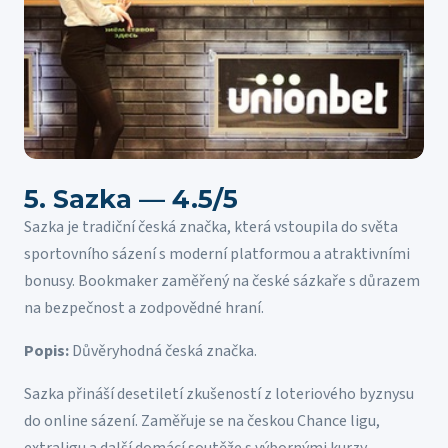
5. Sazka — 4.5/5
Sazka je tradiční česká značka, která vstoupila do světa
sportovního sázení s moderní platformou a atraktivními
bonusy. Bookmaker zaměřený na české sázkaře s důrazem
na bezpečnost a zodpovědné hraní.
Popis:
Důvěryhodná česká značka.
Sazka přináší desetiletí zkušeností z loteriového byznysu
do online sázení. Zaměřuje se na českou Chance ligu,
extraligu a další domácí soutěže s výbornými kurzy.