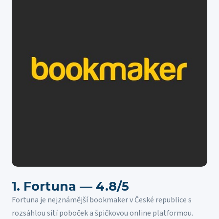
1. Fortuna — 4.8/5
Fortuna je nejznámější bookmaker v České republice s
rozsáhlou sítí poboček a špičkovou online platformou.