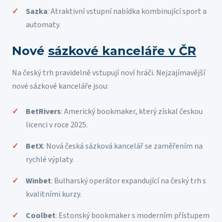
Sazka
: Atraktivní vstupní nabídka kombinující sport a
automaty.
Nové
sázkové kanceláře v ČR
Na český trh pravidelně vstupují noví hráči. Nejzajímavější
nové sázkové kanceláře jsou:
BetRivers
: Americký bookmaker, který získal českou
licenci v roce 2025.
BetX
: Nová česká sázková kancelář se zaměřením na
rychlé výplaty.
Winbet
: Bulharský operátor expandující na český trh s
kvalitními kurzy.
Coolbet
: Estonský bookmaker s moderním přístupem