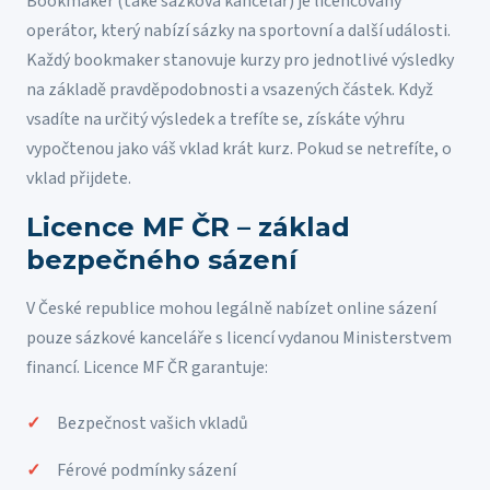
Bookmaker (také sázková kancelář) je licencovaný
operátor, který nabízí sázky na sportovní a další události.
Každý bookmaker stanovuje kurzy pro jednotlivé výsledky
na základě pravděpodobnosti a vsazených částek. Když
vsadíte na určitý výsledek a trefíte se, získáte výhru
vypočtenou jako váš vklad krát kurz. Pokud se netrefíte, o
vklad přijdete.
Licence MF ČR – základ
bezpečného sázení
V České republice mohou legálně nabízet online sázení
pouze sázkové kanceláře s licencí vydanou Ministerstvem
financí. Licence MF ČR garantuje:
Bezpečnost vašich vkladů
Férové podmínky sázení