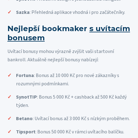
Sazka
: Přehledná aplikace vhodná i pro začátečníky.
Nejlepší bookmaker
s uvítacím
bonusem
Uvítací bonusy mohou výrazně zvýšit vaši startovní
bankroll. Aktuálně nejlepší bonusy nabízejí:
Fortuna
: Bonus až 10 000 Kč pro nové zákazníky s
rozumnými podmínkami.
SynotTIP
: Bonus 5 000 Kč + cashback až 500 Kč každý
týden.
Betano
: Uvítací bonus až 3 000 Kč s nízkým proběhem.
Tipsport
: Bonus 50 000 Kč v rámci uvítacího balíčku.