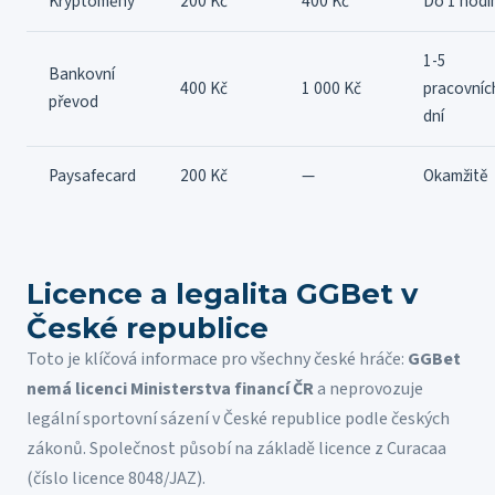
Kryptoměny
200 Kč
400 Kč
Do 1 hodi
1-5
Bankovní
400 Kč
1 000 Kč
pracovníc
převod
dní
Paysafecard
200 Kč
—
Okamžitě
Licence a legalita GGBet v
České republice
Toto je klíčová informace pro všechny české hráče:
GGBet
nemá licenci Ministerstva financí ČR
a neprovozuje
legální sportovní sázení v České republice podle českých
zákonů. Společnost působí na základě licence z Curacaa
(číslo licence 8048/JAZ).