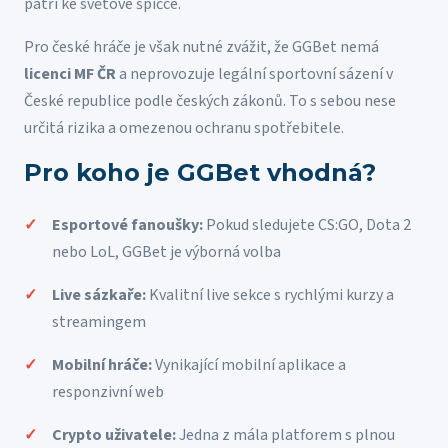
patří ke světové špičce.
Pro české hráče je však nutné zvážit, že GGBet nemá
licenci MF ČR
a neprovozuje legální sportovní sázení v
České republice podle českých zákonů. To s sebou nese
určitá rizika a omezenou ochranu spotřebitele.
Pro koho je GGBet vhodná?
Esportové fanoušky:
Pokud sledujete CS:GO, Dota 2
nebo LoL, GGBet je výborná volba
Live sázkaře:
Kvalitní live sekce s rychlými kurzy a
streamingem
Mobilní hráče:
Vynikající mobilní aplikace a
responzivní web
Crypto uživatele:
Jedna z mála platforem s plnou