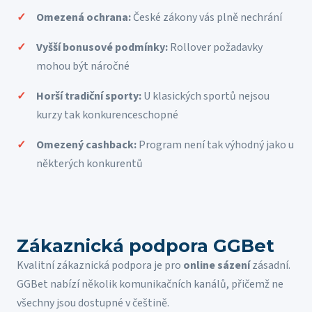
Omezená ochrana:
České zákony vás plně nechrání
Vyšší bonusové podmínky:
Rollover požadavky
mohou být náročné
Horší tradiční sporty:
U klasických sportů nejsou
kurzy tak konkurenceschopné
Omezený cashback:
Program není tak výhodný jako u
některých konkurentů
Zákaznická podpora GGBet
Kvalitní zákaznická podpora je pro
online sázení
zásadní.
GGBet nabízí několik komunikačních kanálů, přičemž ne
všechny jsou dostupné v češtině.