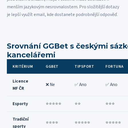
menším jazykovým nesrovnalostem. Pro složitější dotazy
je lepší využít email, kde dostanete podrobnější odpověď.
Srovnání GGBet s českými sáz
kancelářemi
KRITÉRIUM
GGBET
TIPSPORT
FORTUNA
Licence
❌ Ne
✅ Ano
✅ Ano
MF ČR
Esporty
⭐⭐⭐⭐⭐
⭐⭐
⭐⭐⭐
Tradiční
⭐⭐⭐⭐
⭐⭐⭐⭐⭐
⭐⭐⭐⭐⭐
sporty