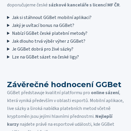
doporučujeme české
sázkové kanceláře s licencí MF ČR
.
Jak si stáhnout GGBet mobilní aplikaci?
Jaký je uvítací bonus na GGBet?
Nabízí GGBet české platební metody?
Jak dlouho trvá výběr výher z GGBet?
Je GGBet dobrá pro živé sázky?
Lze na GGBet sázet na české ligy?
Závěrečné hodnocení GGBet
GGBet představuje kvalitní platformu pro
online sázení
,
která vyniká především v oblasti esportů. Mobilní aplikace,
live sázky a široká nabídka platebních metod včetně
kryptoměn jsou jejími hlavními přednostmi.
Nejlepší
kurzy
najdete právě na esportové události, kde GGBet