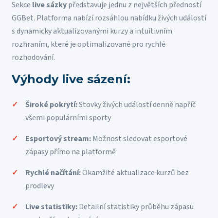
Sekce
live sázky
představuje jednu z největších předností
GGBet. Platforma nabízí rozsáhlou nabídku živých událostí
s dynamicky aktualizovanými kurzy a intuitivním
rozhraním, které je optimalizované pro rychlé
rozhodování.
Výhody live sázení:
Široké pokrytí:
Stovky živých událostí denně napříč
všemi populárními sporty
Esportový stream:
Možnost sledovat esportové
zápasy přímo na platformě
Rychlé načítání:
Okamžité aktualizace kurzů bez
prodlevy
Live statistiky:
Detailní statistiky průběhu zápasu