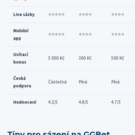
Live sázky
⭐⭐⭐⭐⭐
⭐⭐⭐⭐
⭐⭐⭐⭐
Mobilní
⭐⭐⭐⭐⭐
⭐⭐⭐⭐
⭐⭐⭐⭐
app
Uvítací
5 000 Kč
300 Kč
500 Kč
bonus
Česká
Částečná
Plná
Plná
podpora
Hodnocení
4.2/5
4.8/5
4.7/5
Tipy pro sázení na GGBet