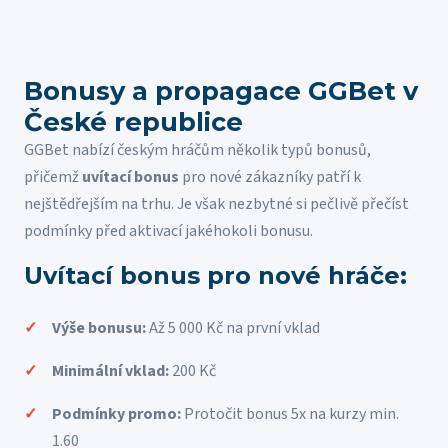
Bonusy a propagace GGBet v
České republice
GGBet nabízí českým hráčům několik typů bonusů,
přičemž
uvítací bonus
pro nové zákazníky patří k
nejštědřejším na trhu. Je však nezbytné si pečlivě přečíst
podmínky před aktivací jakéhokoli bonusu.
Uvítací bonus pro nové hráče:
Výše bonusu:
Až 5 000 Kč na první vklad
Minimální vklad:
200 Kč
Podmínky promo:
Protočit bonus 5x na kurzy min.
1.60