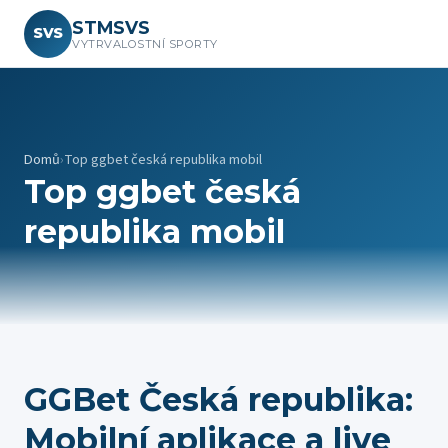
STMSVS
SVS
VYTRVALOSTNÍ SPORTY
Domů
›
Top ggbet česká republika mobil
Top ggbet česká
republika mobil
GGBet Česká republika:
Mobilní aplikace a live