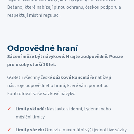
Betano, které nabízejí plnou ochranu, českou podporu a
respektují místní regulaci.
Odpovědné hraní
Sázení může být návykové. Hrajte zodpovědně. Pouze
pro osoby starší 18 let.
GGBet i všechny české
sázkové kanceláře
nabízejí
nástroje odpovědného hraní, které vám pomohou
kontrolovat vaše sázkové návyky:
Limity vkladů:
Nastavte si denní, týdenní nebo
měsíční limity
Limity sázek:
Omezte maximální výši jednotlivé sázky