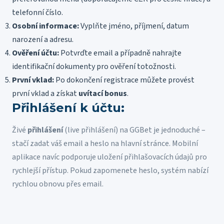
telefonní číslo.
Osobní informace:
Vyplňte jméno, příjmení, datum
narození a adresu.
Ověření účtu:
Potvrďte email a případně nahrajte
identifikační dokumenty pro ověření totožnosti.
První vklad:
Po dokončení registrace můžete provést
první vklad a získat
uvítací bonus
.
Přihlášení k účtu:
Živé
přihlášení
(live přihlášení) na GGBet je jednoduché –
stačí zadat váš email a heslo na hlavní stránce. Mobilní
aplikace navíc podporuje uložení přihlašovacích údajů pro
rychlejší přístup. Pokud zapomenete heslo, systém nabízí
rychlou obnovu přes email.