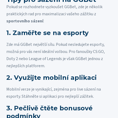
Pokud se rozhodnete vyzkoušet GGBet, zde je několik
praktických rad pro maximalizaci vašeho zážitku z
sportovního sázení
:
1. Zaměřte se na esporty
Zde má GGBet největší sílu. Pokud nesledujete esporty,
možná pro vás není ideální volbou. Pro fanoušky CS:GO,
Doty 2 nebo League of Legends je však GGBet jednou z
nejlepších platforem.
2. Využijte mobilní aplikaci
Mobilní verze je vynikající, zejména pro live sázení na
esporty. Stáhněte si aplikaci pro nejlepší zážitek.
3. Pečlivě čtěte bonusové
podmínky