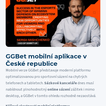
GGBet mobilní aplikace v
České republice
Mobilní verze GGBet představuje moderní platformu
optimalizovanou pro sportovní sázení na chytrých
telefonech a tabletech.
Sázkové kanceláře
dnes musí
nabídnout plnohodnotný
online sázení
zážitek i mimo
desktop, a GGBet v tomto ohledu rozhodně nezaostává.