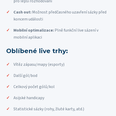
pro lepší rozhodování
Cash out:
Možnost předčasného uzavření sázky před
koncem události
Mobilní optimalizace:
Plně funkční live sázení v
mobilní aplikaci
Oblíbené live trhy:
Vítěz zápasu/mapy (esporty)
Další gól/bod
Celkový počet gólů/kol
Asijské handicapy
Statistické sázky (rohy, žluté karty, atd.)