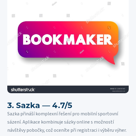
3. Sazka — 4.7/5
Sazka přináší komplexní řešení pro mobilní sportovní
sázení. Aplikace kombinuje sázky online s možností
návštěvy pobočky, což oceníte při registraci i výběru výher.