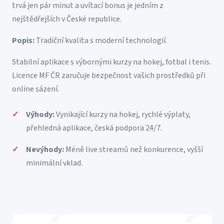
trvá jen pár minut a uvítací bonus je jedním z
nejštědřejších v České republice.
Popis:
Tradiční kvalita s moderní technologií.
Stabilní aplikace s výbornými kurzy na hokej, fotbal i tenis.
Licence MF ČR zaručuje bezpečnost vašich prostředků při
online sázení.
Výhody:
Vynikající kurzy na hokej, rychlé výplaty,
přehledná aplikace, česká podpora 24/7.
Nevýhody:
Méně live streamů než konkurence, vyšší
minimální vklad.