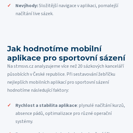
Nevýhody:
Složitější navigace v aplikaci, pomalejší
načítání live sázek.
Jak hodnotíme mobilní
aplikace pro sportovní sázení
Na stmsvs.cz analyzujeme více než 20 sázkových kanceláří
působících v České republice. Při sestavování žebříčku
nejlepších mobilních aplikací pro sportovní sázení
hodnotíme následující faktory:
Rychlost a stabilita aplikace
: plynulé načítání kurzů,
absence pádů, optimalizace pro různé operační
systémy.