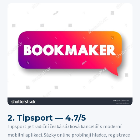
2. Tipsport — 4.7/5
Tipsport je tradiční česká sázková kancelář s moderní
mobilní aplikací. Sázky online probíhají hladce, registrace