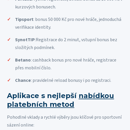
kurzových bonusech.
Tipsport
: bonus 50 000 Kč pro nové hráče, jednoduchá
verifikace identity.
SynotTIP
:Registrace do 2 minut, vstupní bonus bez
složitých podmínek.
Betano
: cashback bonus pro nové hráče, registrace
přes mobilní číslo.
Chance
: pravidelné reload bonusy i po registraci.
Aplikace s nejlepší
nabídkou
platebních metod
Pohodlné vklady a rychlé výběry jsou klíčové pro sportovní
sázení online: