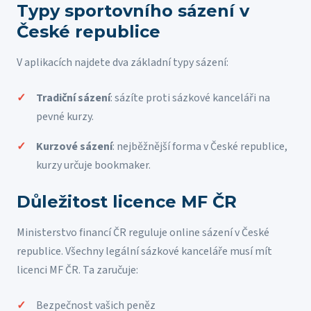
Typy sportovního sázení v
České republice
V aplikacích najdete dva základní typy sázení:
Tradiční sázení
: sázíte proti sázkové kanceláři na
pevné kurzy.
Kurzové sázení
: nejběžnější forma v České republice,
kurzy určuje bookmaker.
Důležitost licence MF ČR
Ministerstvo financí ČR reguluje online sázení v České
republice. Všechny legální sázkové kanceláře musí mít
licenci MF ČR. Ta zaručuje:
Bezpečnost vašich peněz