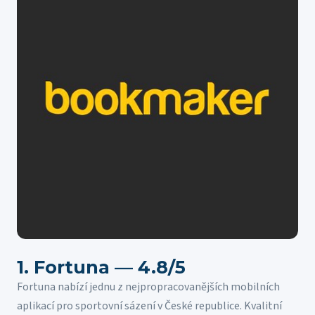
1. Fortuna — 4.8/5
Fortuna nabízí jednu z nejpropracovanějších mobilních
aplikací pro sportovní sázení v České republice. Kvalitní