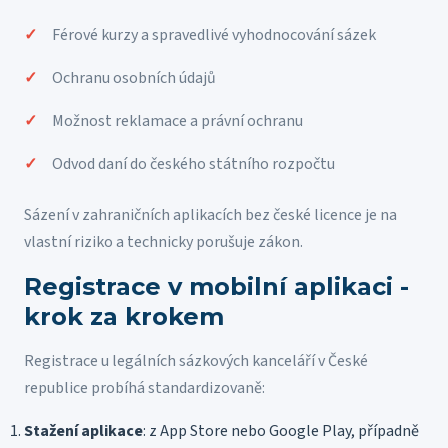
Férové kurzy a spravedlivé vyhodnocování sázek
Ochranu osobních údajů
Možnost reklamace a právní ochranu
Odvod daní do českého státního rozpočtu
Sázení v zahraničních aplikacích bez české licence je na
vlastní riziko a technicky porušuje zákon.
Registrace v mobilní aplikaci -
krok za krokem
Registrace u legálních sázkových kanceláří v České
republice probíhá standardizovaně:
Stažení aplikace
: z App Store nebo Google Play, případně