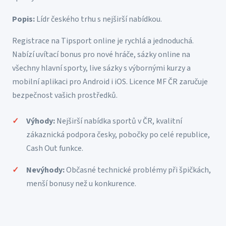
Popis:
Lídr českého trhu s nejširší nabídkou.
Registrace na Tipsport online je rychlá a jednoduchá.
Nabízí uvítací bonus pro nové hráče, sázky online na
všechny hlavní sporty, live sázky s výbornými kurzy a
mobilní aplikaci pro Android i iOS. Licence MF ČR zaručuje
bezpečnost vašich prostředků.
Výhody:
Nejširší nabídka sportů v ČR, kvalitní
zákaznická podpora česky, pobočky po celé republice,
Cash Out funkce.
Nevýhody:
Občasné technické problémy při špičkách,
menší bonusy než u konkurence.