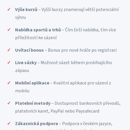
Výše kurzů
– Vyšší kurzy znamenají větší potenciální
výhru
Nabídka sportů a trhů
– Čím širší nabídka, tím více
příležitostí ke sázení
Uvítací bonus
– Bonus pro nové hráče po registraci
Live sázky
– Možnost sázet během probíhajícího
zápasu
Mobilní aplikace
– Kvalitní aplikace pro sázení z
mobilu
Platební metody
– Dostupnost bankovních převodů,
platebních karet, PayPal nebo Paysafecard
Zákaznická podpora
– Podpora v českém jazyce,