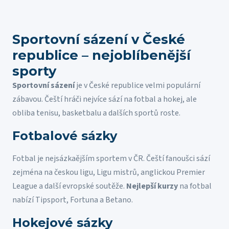
Sportovní sázení v České
republice – nejoblíbenější
sporty
Sportovní sázení
je v České republice velmi populární
zábavou. Čeští hráči nejvíce sází na fotbal a hokej, ale
obliba tenisu, basketbalu a dalších sportů roste.
Fotbalové sázky
Fotbal je nejsázkaějším sportem v ČR. Čeští fanoušci sází
zejména na českou ligu, Ligu mistrů, anglickou Premier
League a další evropské soutěže.
Nejlepší kurzy
na fotbal
nabízí Tipsport, Fortuna a Betano.
Hokejové sázky