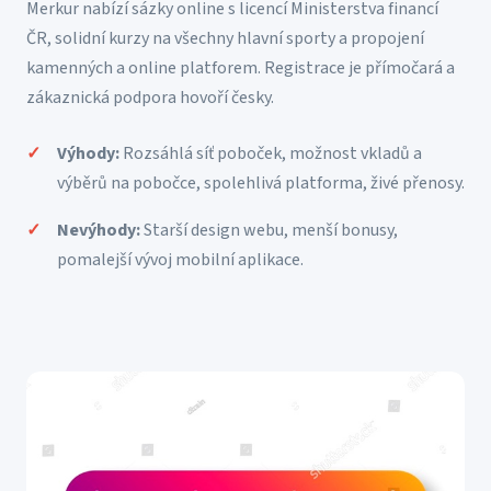
Merkur nabízí sázky online s licencí Ministerstva financí
ČR, solidní kurzy na všechny hlavní sporty a propojení
kamenných a online platforem. Registrace je přímočará a
zákaznická podpora hovoří česky.
Výhody:
Rozsáhlá síť poboček, možnost vkladů a
výběrů na pobočce, spolehlivá platforma, živé přenosy.
Nevýhody:
Starší design webu, menší bonusy,
pomalejší vývoj mobilní aplikace.