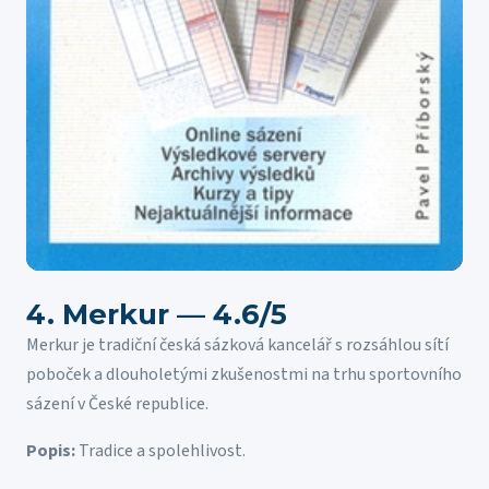
4. Merkur — 4.6/5
Merkur je tradiční česká sázková kancelář s rozsáhlou sítí
poboček a dlouholetými zkušenostmi na trhu sportovního
sázení v České republice.
Popis:
Tradice a spolehlivost.