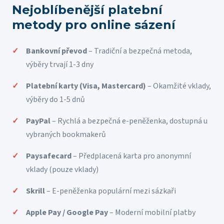
Nejoblíbenější platební
metody pro online sázení
Bankovní převod
– Tradiční a bezpečná metoda,
výběry trvají 1-3 dny
Platební karty (Visa, Mastercard)
– Okamžité vklady,
výběry do 1-5 dnů
PayPal
– Rychlá a bezpečná e-peněženka, dostupná u
vybraných bookmakerů
Paysafecard
– Předplacená karta pro anonymní
vklady (pouze vklady)
Skrill
– E-peněženka populární mezi sázkaři
Apple Pay / Google Pay
– Moderní mobilní platby