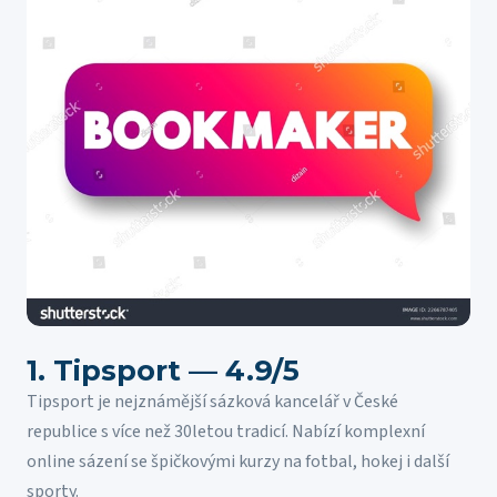
1. Tipsport — 4.9/5
Tipsport je nejznámější sázková kancelář v České
republice s více než 30letou tradicí. Nabízí komplexní
online sázení se špičkovými kurzy na fotbal, hokej i další
sporty.