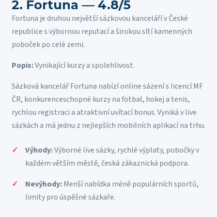
2. Fortuna — 4.8/5
Fortuna je druhou největší sázkovou kanceláří v České
republice s výbornou reputací a širokou sítí kamenných
poboček po celé zemi.
Popis:
Vynikající kurzy a spolehlivost.
Sázková kancelář Fortuna nabízí online sázení s licencí MF
ČR, konkurenceschopné kurzy na fotbal, hokej a tenis,
rychlou registraci a atraktivní uvítací bonus. Vyniká v live
sázkách a má jednu z nejlepších mobilních aplikací na trhu.
Výhody:
Výborné live sázky, rychlé výplaty, pobočky v
každém větším městě, česká zákaznická podpora.
Nevýhody:
Menší nabídka méně populárních sportů,
limity pro úspěšné sázkaře.