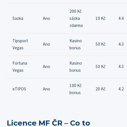
200 Kč
Sazka
Ano
sázka
10 Kč
4.4
zdarma
Tipsport
Kasino
Ano
50 Kč
4.3
Vegas
bonus
Fortuna
Kasino
Ano
50 Kč
4.3
Vegas
bonus
100 Kč
eTIPOS
Ano
20 Kč
4.2
bonus
Licence MF ČR – Co to