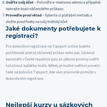
Ověřte svůj účet
– Potvrďte e-mailovou adresu a případně
nahrajte kopii občanského průkazu
Proveďte první vklad
– Vyberte si platební metodu a
vložte prostředky na svůj hráčský účet
Jaké dokumenty potřebujete k
registraci?
Pro dokončení registrace na Tipsport online budete
potřebovat platný občanský průkaz nebo pas. Sázkové
kanceláře v České republice jsou ze zákona povinny ověřit
totožnost každého hráče. Někdy je možné ověření provést
také na pobočce Tipsport, kde vám pracovník pomůže s
dokončením registrace.
Nejlepší kurzy u sázkových