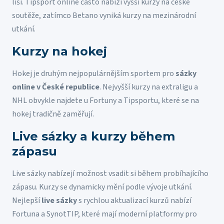
liší. Tipsport online často nabízí vyšší kurzy na české
soutěže, zatímco Betano vyniká kurzy na mezinárodní
utkání.
Kurzy na hokej
Hokej je druhým nejpopulárnějším sportem pro
sázky
online v České republice
. Nejvyšší kurzy na extraligu a
NHL obvykle najdete u Fortuny a Tipsportu, které se na
hokej tradičně zaměřují.
Live sázky a kurzy během
zápasu
Live sázky nabízejí možnost vsadit si během probíhajícího
zápasu. Kurzy se dynamicky mění podle vývoje utkání.
Nejlepší
live sázky
s rychlou aktualizací kurzů nabízí
Fortuna a SynotTIP, které mají moderní platformy pro