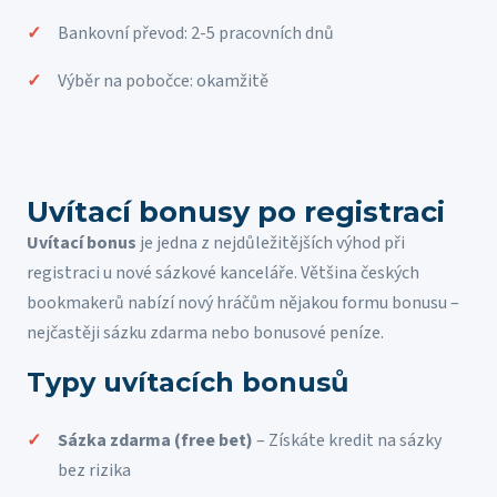
Bankovní převod: 2-5 pracovních dnů
Výběr na pobočce: okamžitě
Uvítací bonusy po registraci
Uvítací bonus
je jedna z nejdůležitějších výhod při
registraci u nové sázkové kanceláře. Většina českých
bookmakerů nabízí nový hráčům nějakou formu bonusu –
nejčastěji sázku zdarma nebo bonusové peníze.
Typy uvítacích bonusů
Sázka zdarma (free bet)
– Získáte kredit na sázky
bez rizika