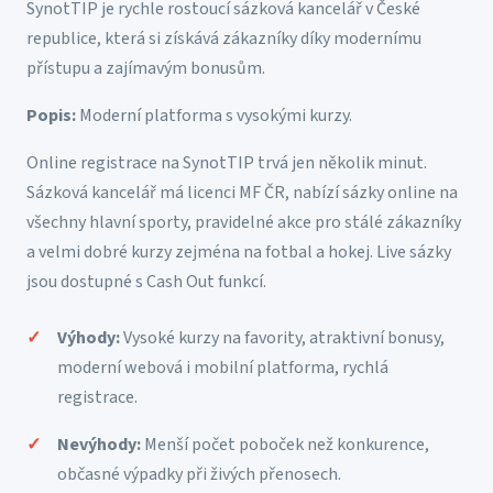
SynotTIP je rychle rostoucí sázková kancelář v České
republice, která si získává zákazníky díky modernímu
přístupu a zajímavým bonusům.
Popis:
Moderní platforma s vysokými kurzy.
Online registrace na SynotTIP trvá jen několik minut.
Sázková kancelář má licenci MF ČR, nabízí sázky online na
všechny hlavní sporty, pravidelné akce pro stálé zákazníky
a velmi dobré kurzy zejména na fotbal a hokej. Live sázky
jsou dostupné s Cash Out funkcí.
Výhody:
Vysoké kurzy na favority, atraktivní bonusy,
moderní webová i mobilní platforma, rychlá
registrace.
Nevýhody:
Menší počet poboček než konkurence,
občasné výpadky při živých přenosech.