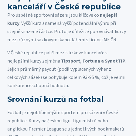
kanceláří v České republice
Pro úspěšné sportovní sázení jsou klíčové co
nejlepší
kurzy
. Vyšší kurz znamená vyšší potenciální výhru při
stejné vsazené částce. Proto je důležité porovnávat kurzy
mezi různými sázkovými kancelářemi s licencí MF ČR.
V České republice patří mezi sázkové kanceláře s
nejlepšími kurzy zejména
Tipsport, Fortuna a SynotTIP
.
Jejich průměrný payout (podíl vyplacených výher z
celkových sázek) se pohybuje kolem 93-95 %, což je velmi
konkurenceschopná hodnota.
Srovnání kurzů na fotbal
Fotbal je nejoblíbenějším sportem pro sázení v České
republice. Kurzy na českou ligu, Ligu mistrů nebo
anglickou Premier League se u jednotlivých bookmakerů