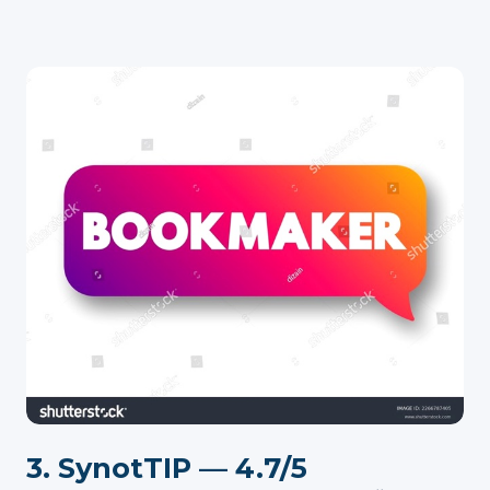
3. SynotTIP — 4.7/5