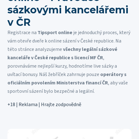
sázkovými kancelářemi
v ČR
Registrace na
Tipsport online
je jednoduchý proces, který
vám otevře dveře k online sázení v České republice. Na
této stránce analyzujeme
všechny legální sázkové
kanceláře v České republice s licencí MF ČR
,
porovnáváme nejlepší kurzy, hodnotíme live sázky a
uvítací bonusy. Náš žebříček zahrnuje pouze
operátory s
oficiálním povolením Ministerstva financí ČR
, aby vaše
sportovní sázení bylo bezpečné a legální.
+18 | Reklama | Hrajte zodpovědně